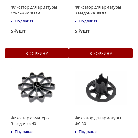
Фиксатор для арматуры
Фиксатор для арматуры
Стульчик 40мм
Звёздочка 30мм
Под заказ
Под заказ
5
₽
/шт
5
₽
/шт
В КОРЗИНУ
В КОРЗИНУ
Фиксатор арматуры
Фиксатор для арматуры
Звездочка 40
ФС-30
Под заказ
Под заказ