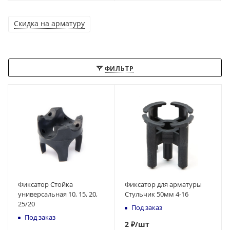
Скидка на арматуру
ФИЛЬТР
Фиксатор Стойка
Фиксатор для арматуры
универсальная 10, 15, 20,
Стульчик 50мм 4-16
25/20
Под заказ
Под заказ
2
₽
/шт