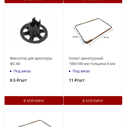
Фиксатор для арматуры
Хомут арматурный
ФС-60
100х100 мм толщина 6 мм
Под заказ
Под заказ
8.5 ₽
/шт
11
₽
/шт
В КОРЗИНУ
В КОРЗИНУ