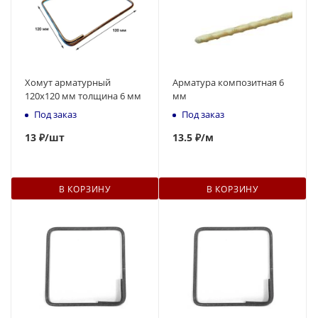
Хомут арматурный
Арматура композитная 6
120х120 мм толщина 6 мм
мм
Под заказ
Под заказ
13
₽
/шт
13.5 ₽
/м
В КОРЗИНУ
В КОРЗИНУ