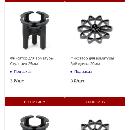
Фиксатор для арматуры
Фиксатор для арматуры
Стульчик 25мм
Звёздочка 20мм
Под заказ
Под заказ
3
₽
/шт
3
₽
/шт
В КОРЗИНУ
В КОРЗИНУ