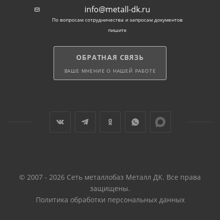
info@metall-dk.ru
По вопросам сотрудничества и запросам документов
пишите
ОБРАТНАЯ СВЯЗЬ
ВАШЕ МНЕНИЕ О НАШЕЙ РАБОТЕ
© 2007 - 2026 Сеть металлобаз Металл ДК. Все права
защищены.
Политика обработки персональных данных