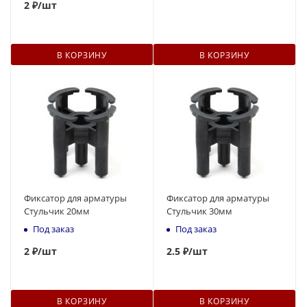
2
₽
/шт
В КОРЗИНУ
В КОРЗИНУ
Фиксатор для арматуры
Фиксатор для арматуры
Стульчик 20мм
Стульчик 30мм
Под заказ
Под заказ
2
₽
/шт
2.5 ₽
/шт
В КОРЗИНУ
В КОРЗИНУ