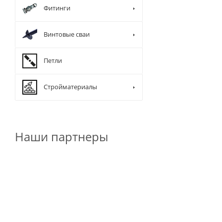
Фитинги
Винтовые сваи
Петли
Стройматериалы
Наши партнеры