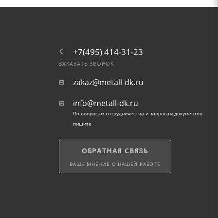
+7(495) 414-31-23
ЗАКАЗАТЬ ЗВОНОК
zakaz@metall-dk.ru
info@metall-dk.ru
По вопросам сотрудничества и запросам документов
пишите
ОБРАТНАЯ СВЯЗЬ
ВАШЕ МНЕНИЕ О НАШЕЙ РАБОТЕ