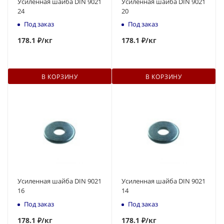
Усиленная шайба DIN 9021
Усиленная шайба DIN 9021
24
20
Под заказ
Под заказ
178
.1 ₽
/кг
178
.1 ₽
/кг
В КОРЗИНУ
В КОРЗИНУ
Усиленная шайба DIN 9021
Усиленная шайба DIN 9021
16
14
Под заказ
Под заказ
178
.1 ₽
/кг
178
.1 ₽
/кг