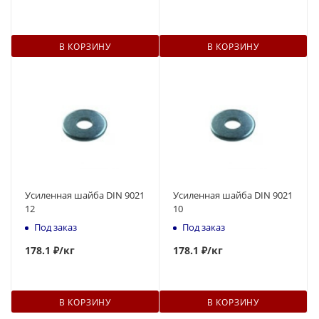
В КОРЗИНУ
В КОРЗИНУ
Усиленная шайба DIN 9021
Усиленная шайба DIN 9021
12
10
Под заказ
Под заказ
178
.1 ₽
/кг
178
.1 ₽
/кг
В КОРЗИНУ
В КОРЗИНУ