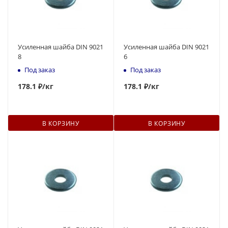
Усиленная шайба DIN 9021
Усиленная шайба DIN 9021
8
6
Под заказ
Под заказ
178
.1 ₽
/кг
178
.1 ₽
/кг
В КОРЗИНУ
В КОРЗИНУ