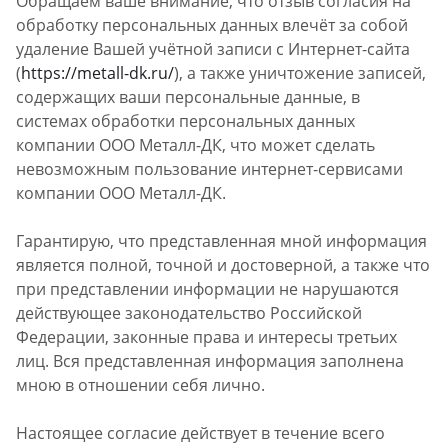
Обращаем ваше внимание, что отзыв согласия на
обработку персональных данных влечёт за собой
удаление Вашей учётной записи с Интернет-сайта
(
https://metall-dk.ru/
), а также уничтожение записей,
содержащих ваши персональные данные, в
системах обработки персональных данных
компании ООО Металл-ДК, что может сделать
невозможным пользование интернет-сервисами
компании ООО Металл-ДК.
Гарантирую, что представленная мной информация
является полной, точной и достоверной, а также что
при представлении информации не нарушаются
действующее законодательство Российской
Федерации, законные права и интересы третьих
лиц. Вся представленная информация заполнена
мною в отношении себя лично.
Настоящее согласие действует в течение всего