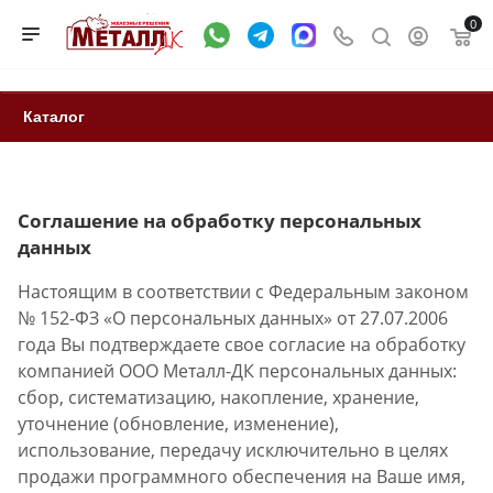
0
Каталог
Соглашение на обработку персональных
данных
Настоящим в соответствии с Федеральным законом
№ 152-ФЗ «О персональных данных» от 27.07.2006
года Вы подтверждаете свое согласие на обработку
компанией ООО Металл-ДК персональных данных:
сбор, систематизацию, накопление, хранение,
уточнение (обновление, изменение),
использование, передачу исключительно в целях
продажи программного обеспечения на Ваше имя,