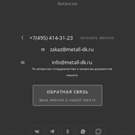
Вакансии
+7(495) 414-31-23
ЗАКАЗАТЬ ЗВОНОК
zakaz@metall-dk.ru
info@metall-dk.ru
По вопросам сотрудничества и запросам документов
пишите
ОБРАТНАЯ СВЯЗЬ
ВАШЕ МНЕНИЕ О НАШЕЙ РАБОТЕ