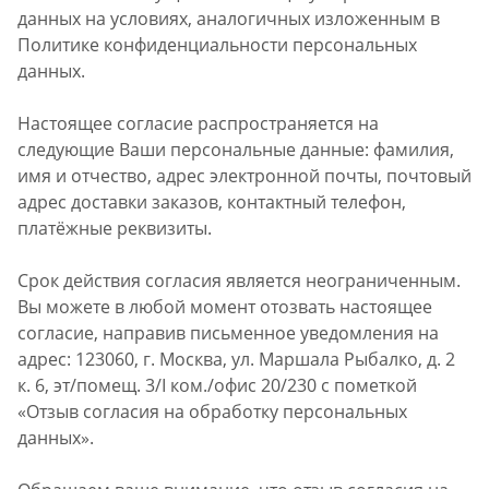
данных на условиях, аналогичных изложенным в
Политике конфиденциальности персональных
данных.
Настоящее согласие распространяется на
следующие Ваши персональные данные: фамилия,
имя и отчество, адрес электронной почты, почтовый
адрес доставки заказов, контактный телефон,
платёжные реквизиты.
Срок действия согласия является неограниченным.
Вы можете в любой момент отозвать настоящее
согласие, направив письменное уведомления на
адрес: 123060, г. Москва, ул. Маршала Рыбалко, д. 2
к. 6, эт/помещ. 3/I ком./офис 20/230 с пометкой
«Отзыв согласия на обработку персональных
данных».