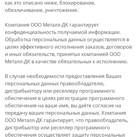
как это описано ниже, блокирование,
обезличивание, уничтожение.
Компания ООО Металл-ДК гарантирует
конфиденциальность получаемой информации.
Обработка персональных данных осуществляется в
целях эффективного исполнения заказов, договоров
и иных обязательств, принятых компанией ООО
Металл-ДК в качестве обязательных к исполнению.
В случае необходимости предоставления Ваших
персональных данных правообладателю,
дистрибьютору или реселлеру программного
обеспечения в целях регистрации программного
обеспечения на ваше имя, вы даёте согласие на
передачу ваших персональных данных. Компания
ООО Металл-ДК гарантирует, что правообладатель,
дистрибьютор или реселлер программного
обеспечения осуществляет защиту персональных