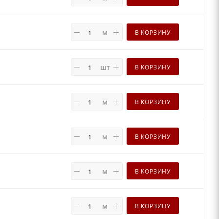
м
В КОРЗИНУ
шт
В КОРЗИНУ
м
В КОРЗИНУ
м
В КОРЗИНУ
м
В КОРЗИНУ
м
В КОРЗИНУ