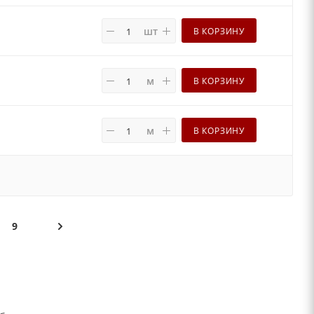
шт
В КОРЗИНУ
м
В КОРЗИНУ
м
В КОРЗИНУ
9