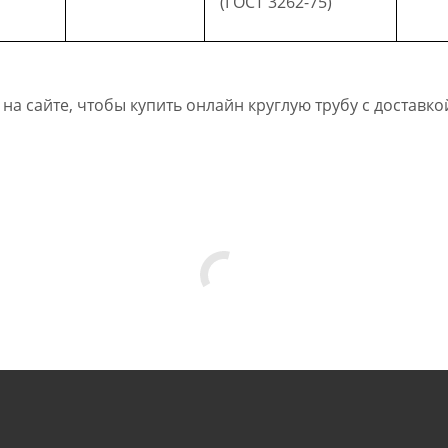
(ГОСТ 3262-75)
на сайте, чтобы купить онлайн круглую трубу с доставко