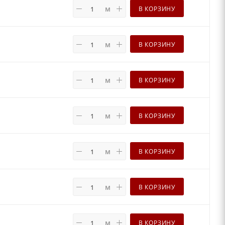
м
В КОРЗИНУ
м
В КОРЗИНУ
м
В КОРЗИНУ
м
В КОРЗИНУ
м
В КОРЗИНУ
м
В КОРЗИНУ
м
В КОРЗИНУ