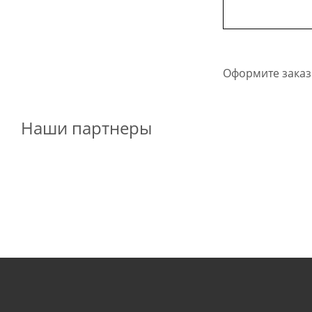
Оформите заказ 
Наши партнеры