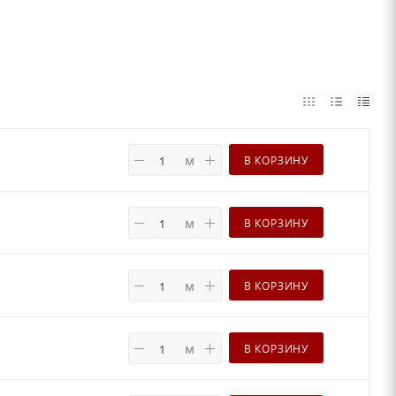
м
В КОРЗИНУ
м
В КОРЗИНУ
м
В КОРЗИНУ
м
В КОРЗИНУ