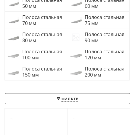
Полоса стальная
Полоса стальная
50 мм
60 мм
Полоса стальная
Полоса стальная
70 мм
75 мм
Полоса стальная
Полоса стальная
80 мм
90 мм
Полоса стальная
Полоса стальная
100 мм
120 мм
Полоса стальная
Полоса стальная
150 мм
200 мм
ФИЛЬТР