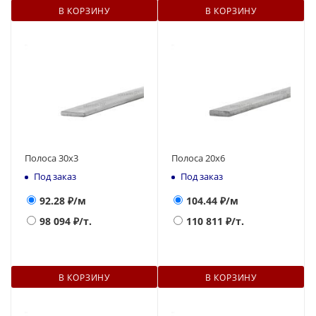
В КОРЗИНУ
В КОРЗИНУ
Полоса 30х3
Полоса 20х6
Под заказ
Под заказ
92.28
₽/м
104.44
₽/м
98 094
₽/т.
110 811
₽/т.
В КОРЗИНУ
В КОРЗИНУ