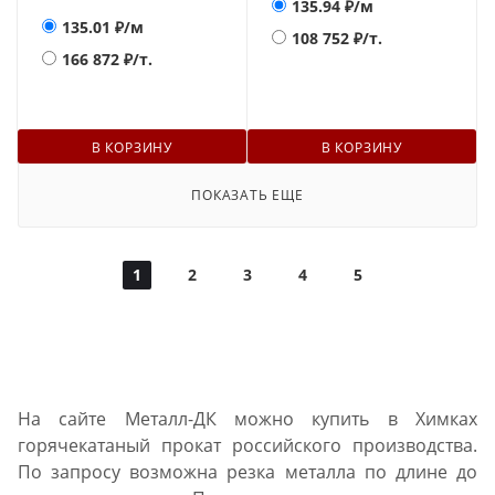
135.94
₽/м
135.01
₽/м
108 752
₽/т.
166 872
₽/т.
В КОРЗИНУ
В КОРЗИНУ
ПОКАЗАТЬ ЕЩЕ
1
2
3
4
5
На сайте Металл-ДК можно купить в Химках
горячекатаный прокат российского производства.
По запросу возможна резка металла по длине до