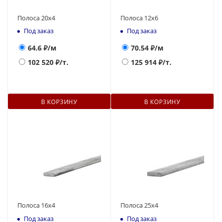
Полоса 20х4
Полоса 12х6
Под заказ
Под заказ
64.6
₽/м
70.54
₽/м
102 520
₽/т.
125 914
₽/т.
В КОРЗИНУ
В КОРЗИНУ
Полоса 16х4
Полоса 25х4
Под заказ
Под заказ