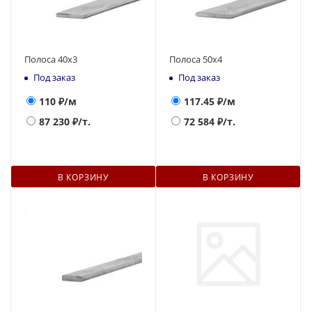
Полоса 40х3
Полоса 50х4
Под заказ
Под заказ
110
₽/м
117.45
₽/м
87 230
₽/т.
72 584
₽/т.
В КОРЗИНУ
В КОРЗИНУ