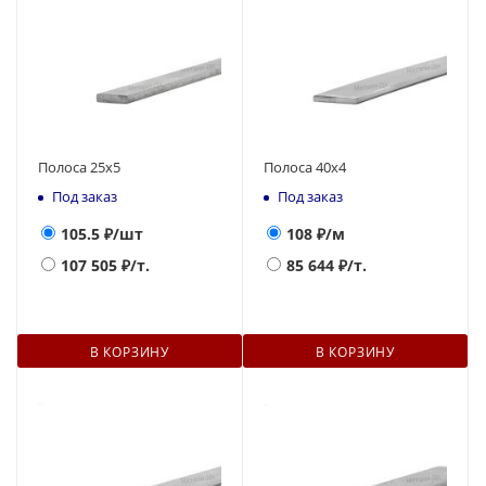
Полоса 25х5
Полоса 40х4
Под заказ
Под заказ
105.5
₽/шт
108
₽/м
107 505
₽/т.
85 644
₽/т.
В КОРЗИНУ
В КОРЗИНУ