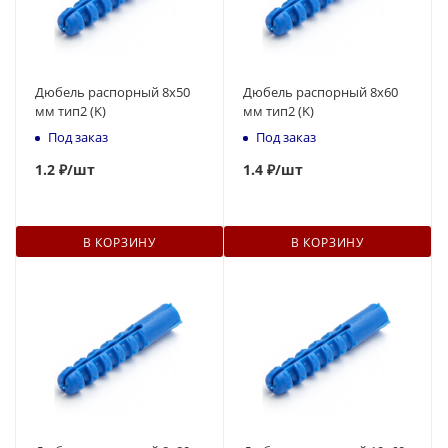
Дюбель распорный 8x50
Дюбель распорный 8x60
мм тип2 (K)
мм тип2 (K)
Под заказ
Под заказ
1
.2 ₽
/шт
1
.4 ₽
/шт
В КОРЗИНУ
В КОРЗИНУ