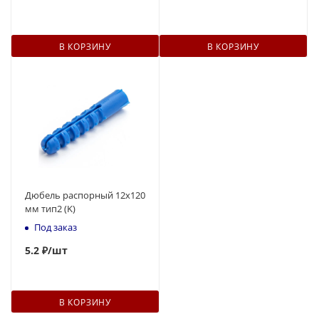
В КОРЗИНУ
В КОРЗИНУ
Дюбель распорный 12x120
мм тип2 (K)
Под заказ
5
.2 ₽
/шт
В КОРЗИНУ