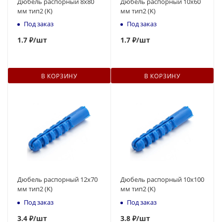
Дюбель распорный 8x80
Дюбель распорный 10x60
мм тип2 (K)
мм тип2 (K)
Под заказ
Под заказ
1.7 ₽
/шт
1.7 ₽
/шт
В КОРЗИНУ
В КОРЗИНУ
Дюбель распорный 12x70
Дюбель распорный 10x100
мм тип2 (K)
мм тип2 (K)
Под заказ
Под заказ
3
.4 ₽
/шт
3.8 ₽
/шт