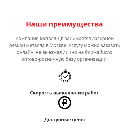
Наши преимущества
Компания Металл-ДК занимается лазерной
резкой металла в Москве. Услугу можно заказать
онлайн, не выезжая лично на ближайшую
оптово-розничную базу организации.
Скорость выполнения работ
Доступные цены