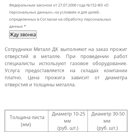
Федеральным законом от 27.07.2006 года №152-ФЗ «О
персональных данных», на условиях и для целей,
определенных в Согласии на обработку персональных
данных
*
Жду звонка
Сотрудники Металл ДК выполняют на заказ прожиг
отверстий в металле. При проведении работ
специалисты используют газовое оборудование.
Услуга предоставляется на складах компании
платно. Цена прожига зависит от диаметра
отверстия и толщины металла.
Диаметр 10-25
Диаметр 30-50
Толщина листа
мм
мм
(мм)
(руб. шт.)
(руб. шт.)