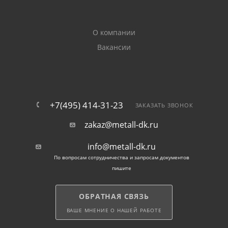
О компании
Вакансии
+7(495) 414-31-23
ЗАКАЗАТЬ ЗВОНОК
zakaz@metall-dk.ru
info@metall-dk.ru
По вопросам сотрудничества и запросам документов
пишите
ОБРАТНАЯ СВЯЗЬ
ВАШЕ МНЕНИЕ О НАШЕЙ РАБОТЕ