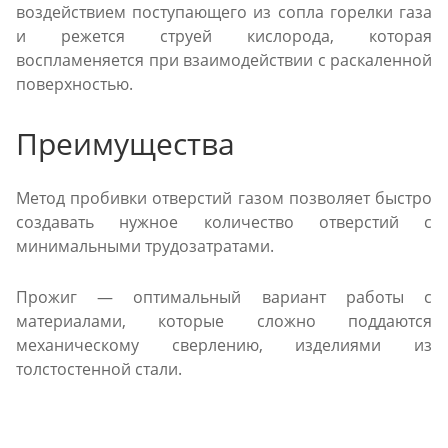
воздействием поступающего из сопла горелки газа
и режется струей кислорода, которая
воспламеняется при взаимодействии с раскаленной
поверхностью.
Преимущества
Метод пробивки отверстий газом позволяет быстро
создавать нужное количество отверстий с
минимальными трудозатратами.
Прожиг — оптимальный вариант работы с
материалами, которые сложно поддаются
механическому сверлению, изделиями из
толстостенной стали.