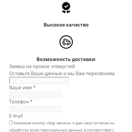
Высокое качество
Возможность доставки
Заявка на прожиг отверстий
Оставьте Ваши данные и мы Вам перезвоним
Ваше имя
*
Телефон
*
E-mail
Нажимая кнопку «Жду звонка», я даю свое согласие на
обработку моих персональных данных, в соответствии с