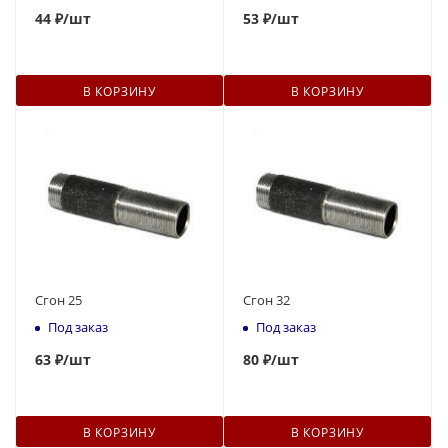
44
₽
/шт
53
₽
/шт
В КОРЗИНУ
В КОРЗИНУ
Сгон 25
Сгон 32
Под заказ
Под заказ
63
₽
/шт
80
₽
/шт
В КОРЗИНУ
В КОРЗИНУ