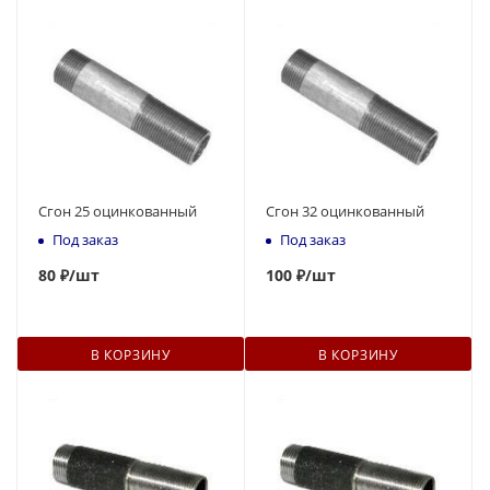
Сгон 25 оцинкованный
Сгон 32 оцинкованный
Под заказ
Под заказ
80
₽
/шт
100
₽
/шт
В КОРЗИНУ
В КОРЗИНУ