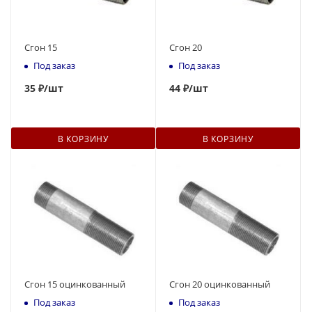
Сгон 15
Сгон 20
Под заказ
Под заказ
35
₽
/шт
44
₽
/шт
В КОРЗИНУ
В КОРЗИНУ
Сгон 15 оцинкованный
Сгон 20 оцинкованный
Под заказ
Под заказ