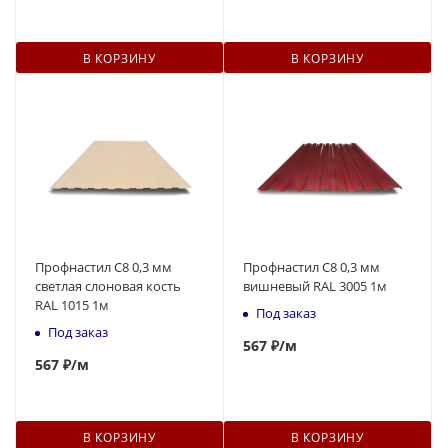
В КОРЗИНУ
В КОРЗИНУ
Профнастил С8 0,3 мм
Профнастил С8 0,3 мм
светлая слоновая кость
вишневый RAL 3005 1м
RAL 1015 1м
Под заказ
Под заказ
567
₽
/м
567
₽
/м
В КОРЗИНУ
В КОРЗИНУ