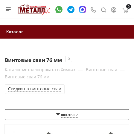
0
Каталог
5
Винтовые сваи 76 мм
—
—
Каталог металлопроката в Химках
Винтовые сваи
Винтовые сваи 76 мм
Скидки на винтовые сваи
ФИЛЬТР