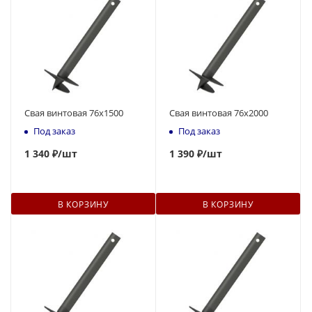
Свая винтовая 76x1500
Свая винтовая 76x2000
Под заказ
Под заказ
1 340 ₽
/шт
1 390 ₽
/шт
В КОРЗИНУ
В КОРЗИНУ