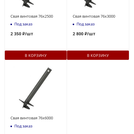
Свая винтовая 76x2500
Свая винтовая 76x3000
Под заказ
Под заказ
2 350 ₽
/шт
2 800 ₽
/шт
В КОРЗИНУ
В КОРЗИНУ
Свая винтовая 76x6000
Под заказ